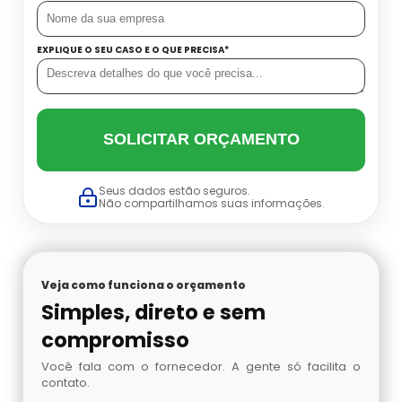
EXPLIQUE O SEU CASO E O QUE PRECISA*
SOLICITAR ORÇAMENTO
Seus dados estão seguros.
Não compartilhamos suas informações.
Veja como funciona o orçamento
Simples, direto e sem
compromisso
Você fala com o fornecedor. A gente só facilita o
contato.