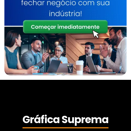
Gráfica Suprema