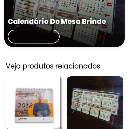
Calendário De Mesa Brinde
VER PRODUTO
Veja produtos relacionados