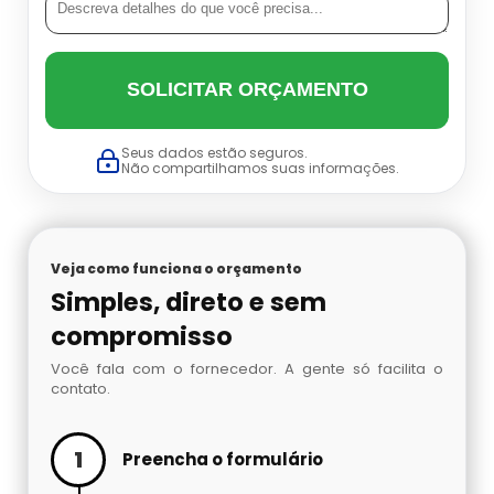
SOLICITAR ORÇAMENTO
Seus dados estão seguros.
Não compartilhamos suas informações.
Veja como funciona o orçamento
Simples, direto e sem
compromisso
Você fala com o fornecedor. A gente só facilita o
contato.
1
Preencha o formulário