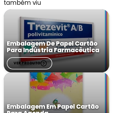
também viu
Embalagem De Papel Cartão
Para Indústria Farmacêutica
VER PRODUTO
Embalagem Em Papel Cartão