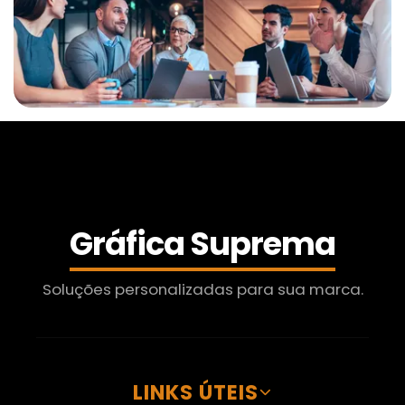
Gráfica Suprema
Soluções personalizadas para sua marca.
LINKS ÚTEIS