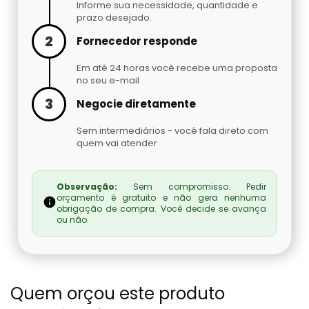
Informe sua necessidade, quantidade e
prazo desejado.
2
Fornecedor responde
Em até 24 horas você recebe uma proposta
no seu e-mail
3
Negocie diretamente
Sem intermediários - você fala direto com
quem vai atender
Observação:
Sem compromisso. Pedir
orçamento é gratuito e não gera nenhuma
obrigação de compra. Você decide se avança
ou não.
Quem orçou este produto